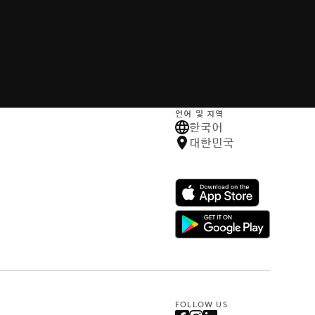
언어 및 지역
한국어
대한민국
FOLLOW US