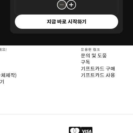
지금 바로 시작하기
세요!
유용한 링크
문의 및 도움
구독
기프트카드 구매
자체제작)
기프트카드 사용
보기