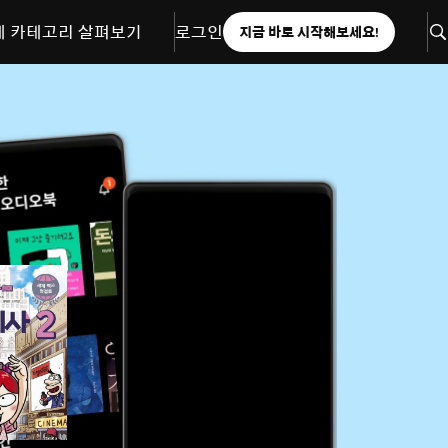
체 카테고리 살펴보기
로그인
지금 바로 시작해보세요!