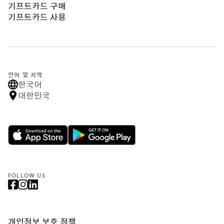
기프트카드 구매
기프트카드 사용
언어 및 지역
한국어
대한민국
FOLLOW US
개인정보 보호 정책