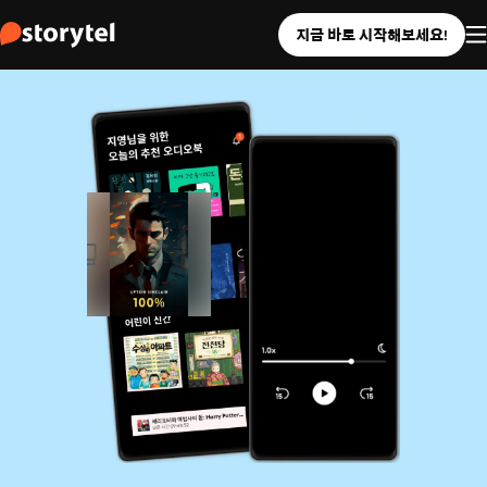
지금 바로 시작해보세요!