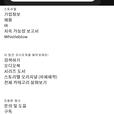
스토리텔
기업정보
채용
IR
지속 가능성 보고서
Whistleblow
더 많은 오디오북을 찾아보세요!
검색하기
오디오북
시리즈 도서
스토리텔 오리지널 (자체제작)
전체 카테고리 살펴보기
유용한 링크
문의 및 도움
구독