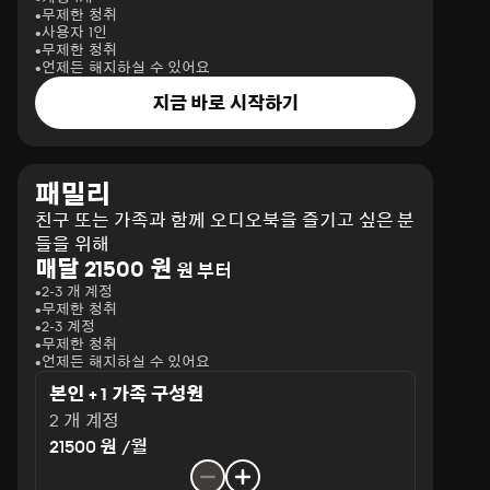
무제한 청취
사용자 1인
무제한 청취
언제든 해지하실 수 있어요
지금 바로 시작하기
패밀리
친구 또는 가족과 함께 오디오북을 즐기고 싶은 분
들을 위해
매달 21500 원
원 부터
2-3 개 계정
무제한 청취
2-3 계정
무제한 청취
언제든 해지하실 수 있어요
본인 + 1 가족 구성원
2 개 계정
21500 원 /월