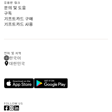
유용한 링크
문의 및 도움
구독
기프트카드 구매
기프트카드 사용
언어 및 지역
한국어
대한민국
FOLLOW US