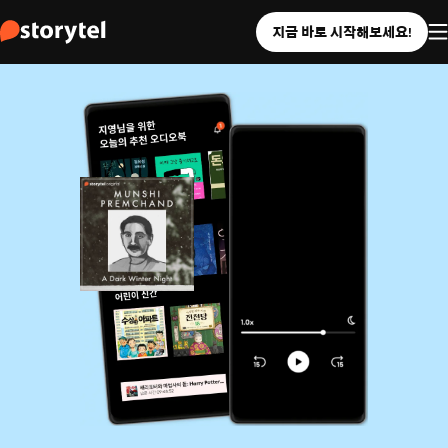
지금 바로 시작해보세요!