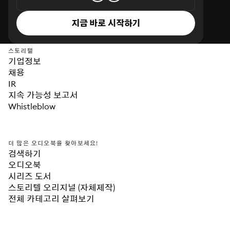
지금 바로 시작하기
스토리텔
기업정보
채용
IR
지속 가능성 보고서
Whistleblow
더 많은 오디오북을 찾아보세요!
검색하기
오디오북
시리즈 도서
스토리텔 오리지널 (자체제작)
전체 카테고리 살펴보기