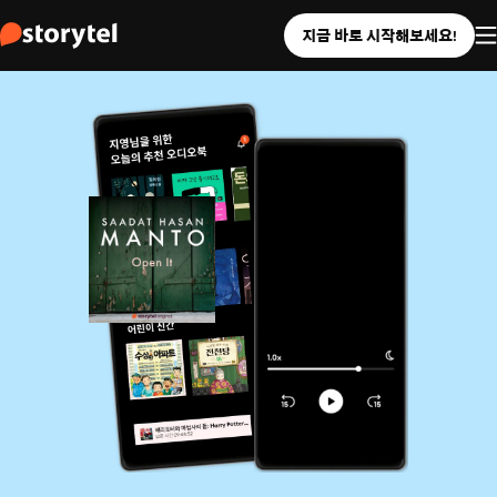
지금 바로 시작해보세요!