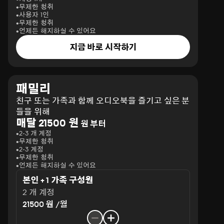
무제한 청취
사용자 1인
무제한 청취
언제든 해지하실 수 있어요
지금 바로 시작하기
패밀리
친구 또는 가족과 함께 오디오북을 즐기고 싶은 분
들을 위해
매달 21500 원
원 부터
2-3 개 계정
무제한 청취
2-3 계정
무제한 청취
언제든 해지하실 수 있어요
본인 + 1 가족 구성원
2 개 계정
21500 원 /월