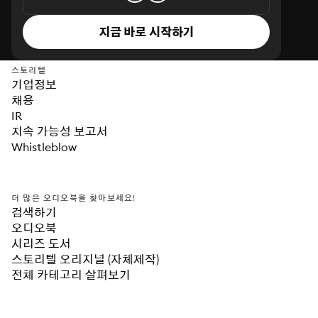
지금 바로 시작하기
스토리텔
기업정보
채용
IR
지속 가능성 보고서
Whistleblow
더 많은 오디오북을 찾아보세요!
검색하기
오디오북
시리즈 도서
스토리텔 오리지널 (자체제작)
전체 카테고리 살펴보기