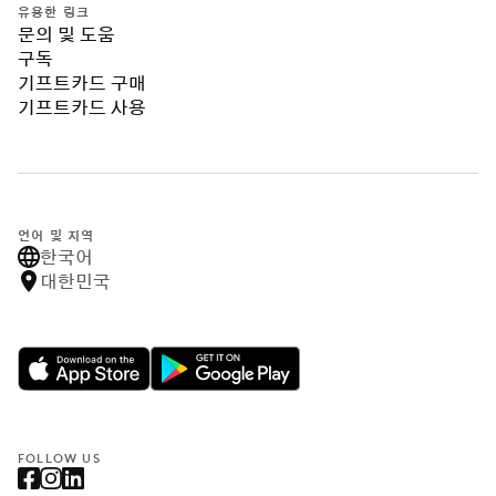
유용한 링크
문의 및 도움
구독
기프트카드 구매
기프트카드 사용
언어 및 지역
한국어
대한민국
FOLLOW US