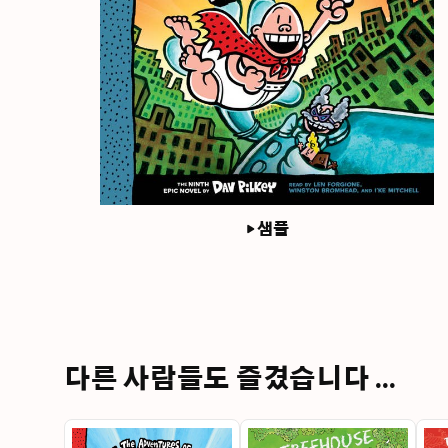
샘플
다른 사람들도 즐겼습니다 ...