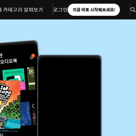
체 카테고리 살펴보기
로그인
지금 바로 시작해보세요!