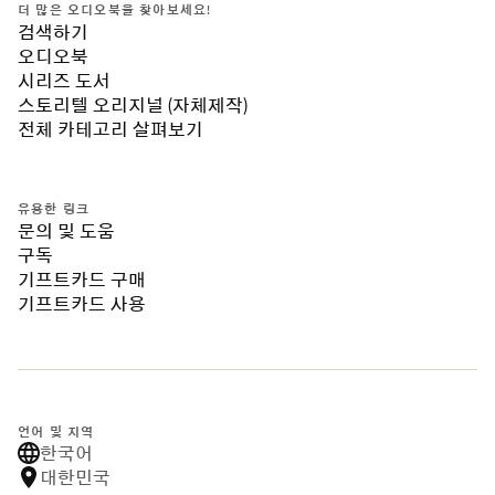
더 많은 오디오북을 찾아보세요!
검색하기
오디오북
시리즈 도서
스토리텔 오리지널 (자체제작)
전체 카테고리 살펴보기
유용한 링크
문의 및 도움
구독
기프트카드 구매
기프트카드 사용
언어 및 지역
한국어
대한민국