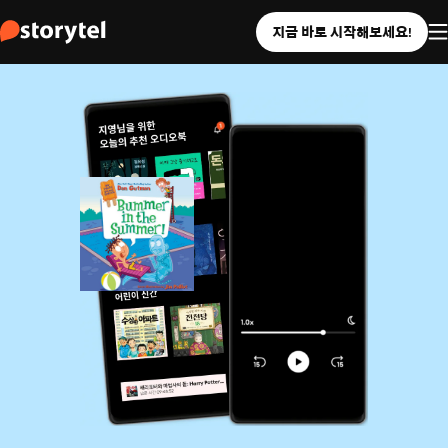
지금 바로 시작해보세요!