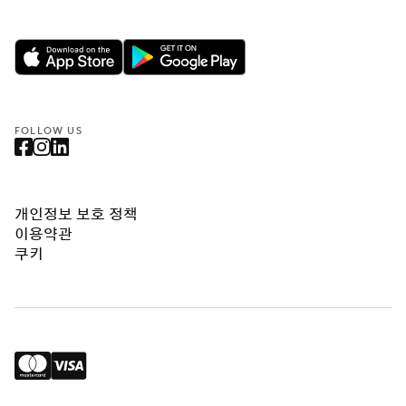
FOLLOW US
개인정보 보호 정책
이용약관
쿠키