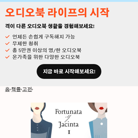
오디오북 라이프의 시작
격이 다른 오디오북 생활을 경험해보세요!
언제든 손쉽게 구독해지 가능
무제한 청취
총 5만권 이상의 영/한 오디오북
온가족을 위한 다양한 오디오북
지금 바로 시작해보세요!
홈
책들
고전