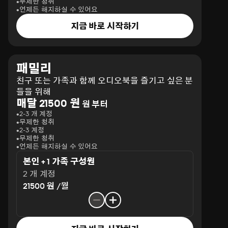
무제한 청취
언제든 해지하실 수 있어요
지금 바로 시작하기
패밀리
친구 또는 가족과 함께 오디오북을 즐기고 싶은 분
들을 위해
매달 21500 원
원 부터
2-3 개 계정
무제한 청취
2-3 계정
무제한 청취
언제든 해지하실 수 있어요
본인 + 1 가족 구성원
2 개 계정
21500 원 /월