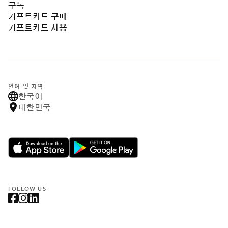
구독
기프트카드 구매
기프트카드 사용
언어 및 지역
한국어
대한민국
FOLLOW US