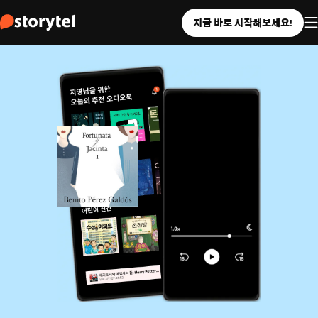
지금 바로 시작해보세요!