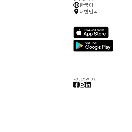
한국어
대한민국
FOLLOW US