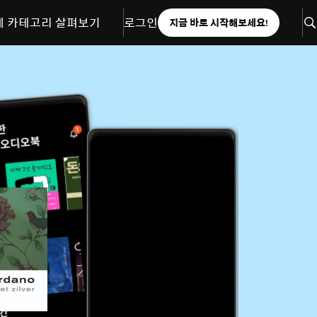
체 카테고리 살펴보기
로그인
지금 바로 시작해보세요!