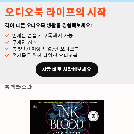
오디오북 라이프의 시작
격이 다른 오디오북 생활을 경험해보세요!
언제든 손쉽게 구독해지 가능
무제한 청취
총 5만권 이상의 영/한 오디오북
온가족을 위한 다양한 오디오북
지금 바로 시작해보세요!
홈
책들
소설