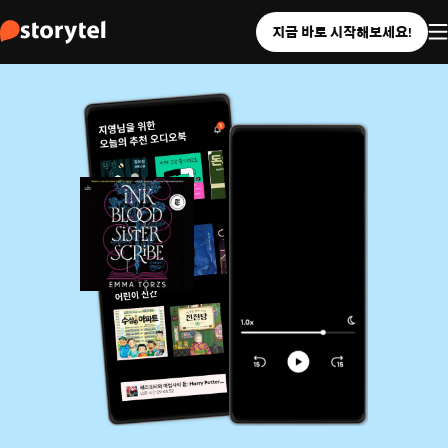
지금 바로 시작해보세요!