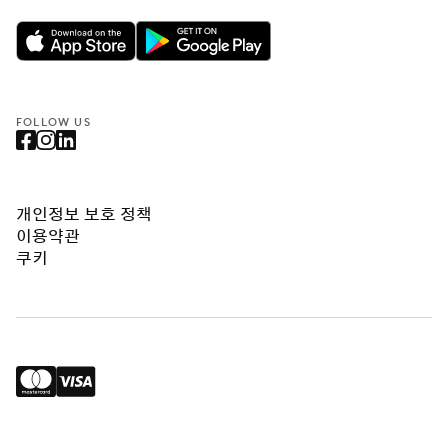
FOLLOW US
개인정보 보호 정책
이용약관
쿠키