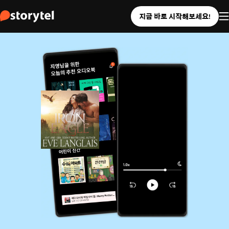
지금 바로 시작해보세요!