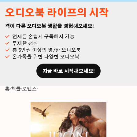
오디오북 라이프의 시작
격이 다른 오디오북 생활을 경험해보세요!
언제든 손쉽게 구독해지 가능
무제한 청취
총 5만권 이상의 영/한 오디오북
온가족을 위한 다양한 오디오북
지금 바로 시작해보세요!
홈
책들
로맨스