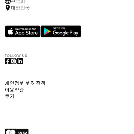
한국어
대한민국
FOLLOW US
개인정보 보호 정책
이용약관
쿠키