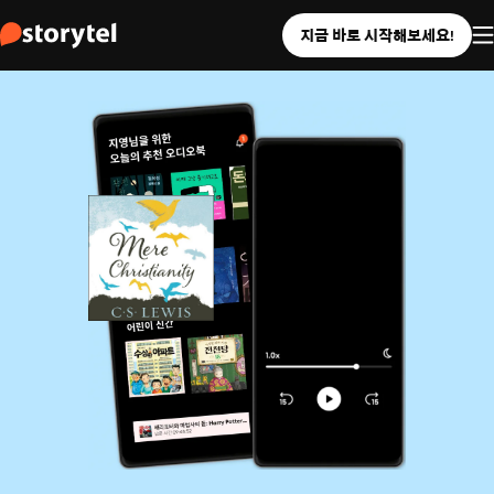
지금 바로 시작해보세요!