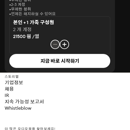
2-3 계정
무제한 청취
언제든 해지하실 수 있어요
본인 + 1 가족 구성원
2 개 계정
21500 원 /월
지금 바로 시작하기
스토리텔
기업정보
채용
IR
지속 가능성 보고서
Whistleblow
더 많은 오디오북을 찾아보세요!