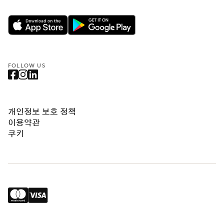
FOLLOW US
개인정보 보호 정책
이용약관
쿠키