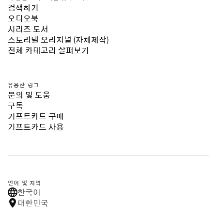
검색하기
오디오북
시리즈 도서
스토리텔 오리지널 (자체제작)
전체 카테고리 살펴보기
유용한 링크
문의 및 도움
구독
기프트카드 구매
기프트카드 사용
언어 및 지역
한국어
대한민국