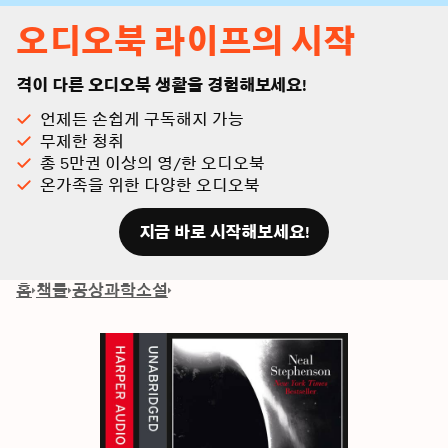
오디오북 라이프의 시작
격이 다른 오디오북 생활을 경험해보세요!
언제든 손쉽게 구독해지 가능
무제한 청취
총 5만권 이상의 영/한 오디오북
온가족을 위한 다양한 오디오북
지금 바로 시작해보세요!
홈
책들
공상과학소설