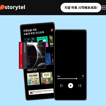
지금 바로 시작해보세요!