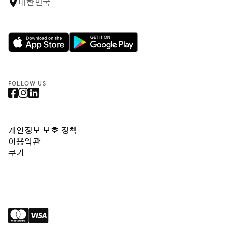
대한민국
FOLLOW US
개인정보 보호 정책
이용약관
쿠키