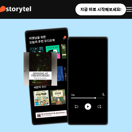
지금 바로 시작해보세요!