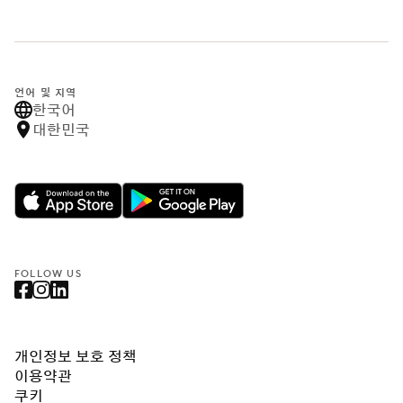
언어 및 지역
한국어
대한민국
FOLLOW US
개인정보 보호 정책
이용약관
쿠키