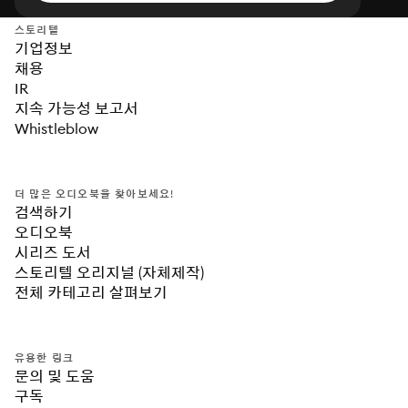
스토리텔
기업정보
채용
IR
지속 가능성 보고서
Whistleblow
더 많은 오디오북을 찾아보세요!
검색하기
오디오북
시리즈 도서
스토리텔 오리지널 (자체제작)
전체 카테고리 살펴보기
유용한 링크
문의 및 도움
구독