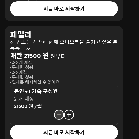
지금 바로 시작하기
패밀리
친구 또는 가족과 함께 오디오북을 즐기고 싶은 분
들을 위해
매달 21500 원
원 부터
2-3 개 계정
무제한 청취
2-3 계정
무제한 청취
언제든 해지하실 수 있어요
본인 + 1 가족 구성원
2 개 계정
21500 원 /월
지금 바로 시작하기