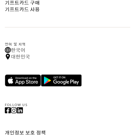
기프트카드 구매
기프트카드 사용
언어 및 지역
한국어
대한민국
FOLLOW US
개인정보 보호 정책