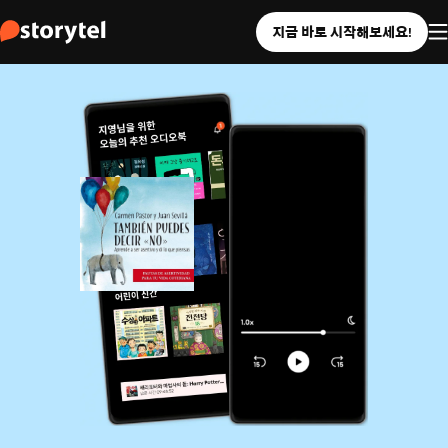
지금 바로 시작해보세요!