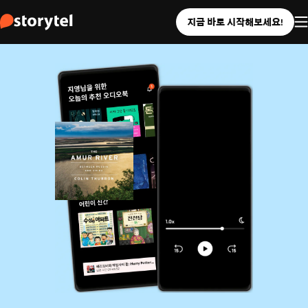
지금 바로 시작해보세요!