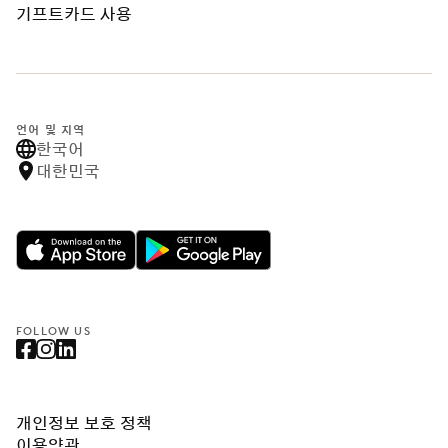
기프트카드 사용
언어 및 지역
한국어
대한민국
FOLLOW US
개인정보 보호 정책
이용약관