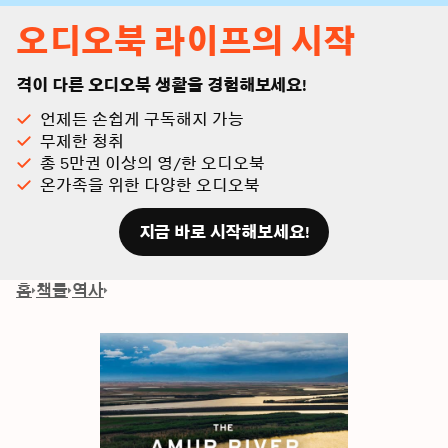
오디오북 라이프의 시작
격이 다른 오디오북 생활을 경험해보세요!
언제든 손쉽게 구독해지 가능
무제한 청취
총 5만권 이상의 영/한 오디오북
온가족을 위한 다양한 오디오북
지금 바로 시작해보세요!
홈
책들
역사