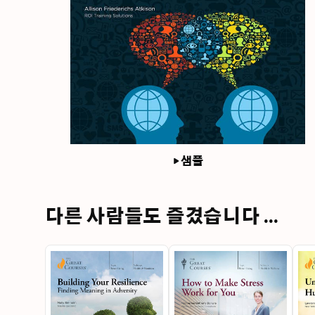
샘플
다른 사람들도 즐겼습니다 ...