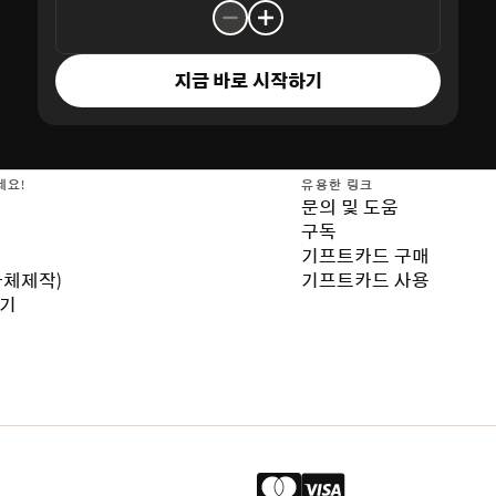
지금 바로 시작하기
세요!
유용한 링크
문의 및 도움
구독
기프트카드 구매
자체제작)
기프트카드 사용
보기