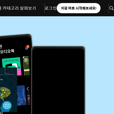
체 카테고리 살펴보기
로그인
지금 바로 시작해보세요!