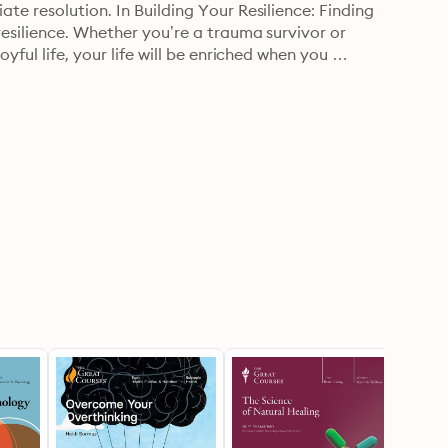
e resolution. In Building Your Resilience: Finding 
resilience. Whether you’re a trauma survivor or 
yful life, your life will be enriched when you 