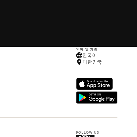
언어 및 지역
한국어
대한민국
FOLLOW US