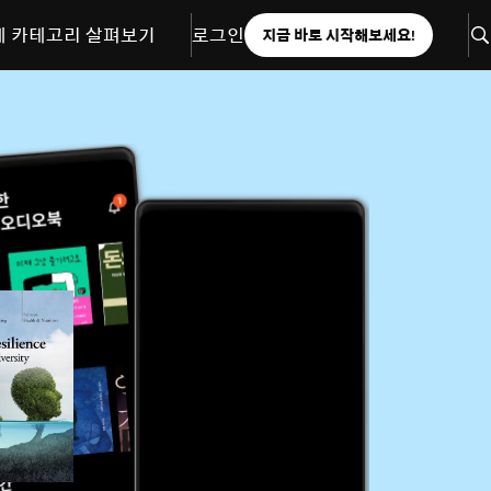
체 카테고리 살펴보기
로그인
지금 바로 시작해보세요!