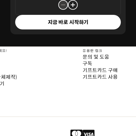
지금 바로 시작하기
세요!
유용한 링크
문의 및 도움
구독
기프트카드 구매
자체제작)
기프트카드 사용
보기