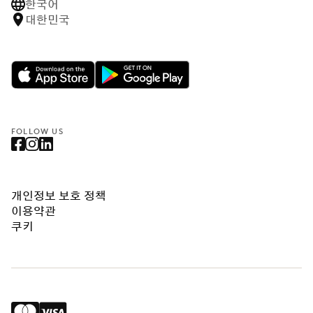
한국어
대한민국
FOLLOW US
개인정보 보호 정책
이용약관
쿠키