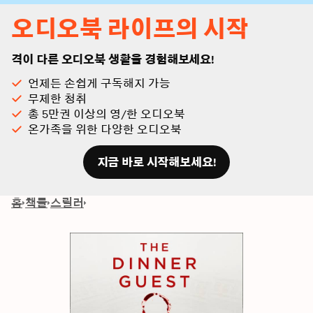
오디오북 라이프의 시작
격이 다른 오디오북 생활을 경험해보세요!
언제든 손쉽게 구독해지 가능
무제한 청취
총 5만권 이상의 영/한 오디오북
온가족을 위한 다양한 오디오북
지금 바로 시작해보세요!
홈
책들
스릴러