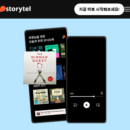
지금 바로 시작해보세요!