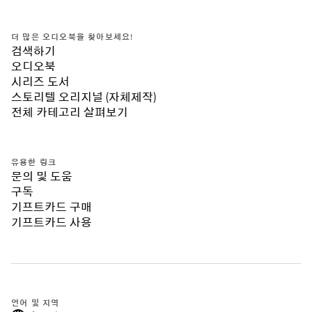
더 많은 오디오북을 찾아보세요!
검색하기
오디오북
시리즈 도서
스토리텔 오리지널 (자체제작)
전체 카테고리 살펴보기
유용한 링크
문의 및 도움
구독
기프트카드 구매
기프트카드 사용
언어 및 지역