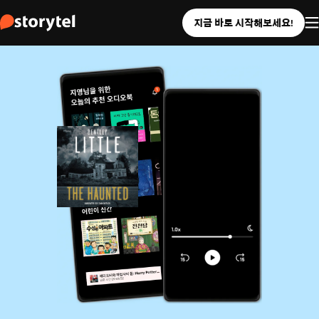
지금 바로 시작해보세요!