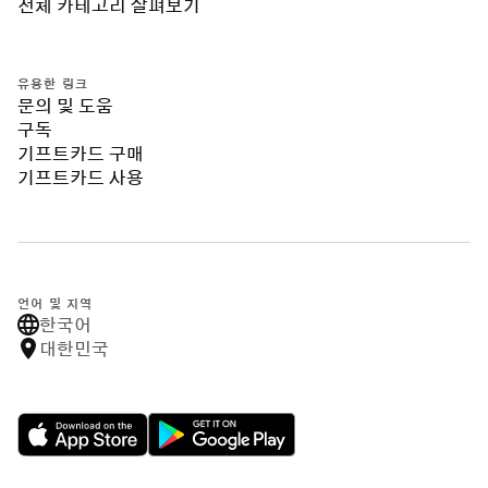
전체 카테고리 살펴보기
유용한 링크
문의 및 도움
구독
기프트카드 구매
기프트카드 사용
언어 및 지역
한국어
대한민국