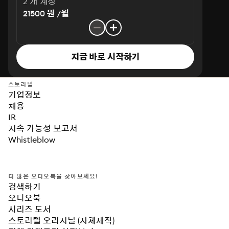
2 개 계정
21500 원 /월
지금 바로 시작하기
스토리텔
기업정보
채용
IR
지속 가능성 보고서
Whistleblow
더 많은 오디오북을 찾아보세요!
검색하기
오디오북
시리즈 도서
스토리텔 오리지널 (자체제작)