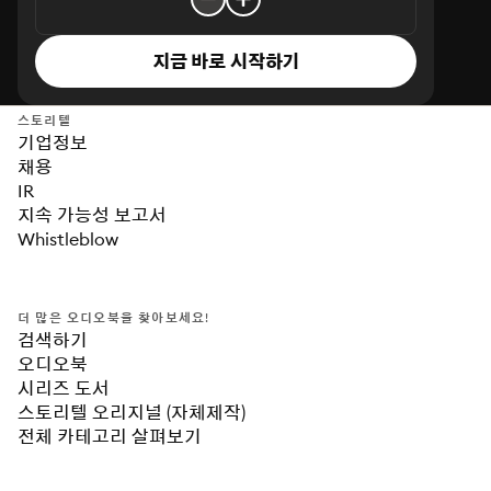
지금 바로 시작하기
스토리텔
기업정보
채용
IR
지속 가능성 보고서
Whistleblow
더 많은 오디오북을 찾아보세요!
검색하기
오디오북
시리즈 도서
스토리텔 오리지널 (자체제작)
전체 카테고리 살펴보기