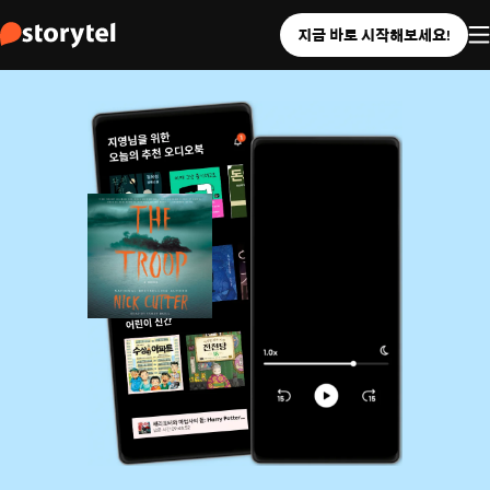
지금 바로 시작해보세요!