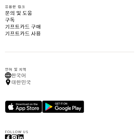
유용한 링크
문의 및 도움
구독
기프트카드 구매
기프트카드 사용
언어 및 지역
한국어
대한민국
FOLLOW US