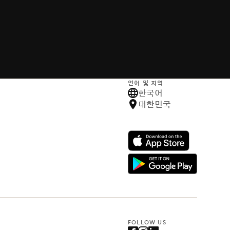
언어 및 지역
한국어
대한민국
FOLLOW US