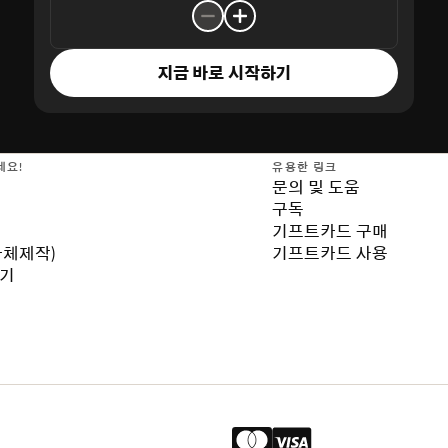
지금 바로 시작하기
세요!
유용한 링크
문의 및 도움
구독
기프트카드 구매
자체제작)
기프트카드 사용
보기