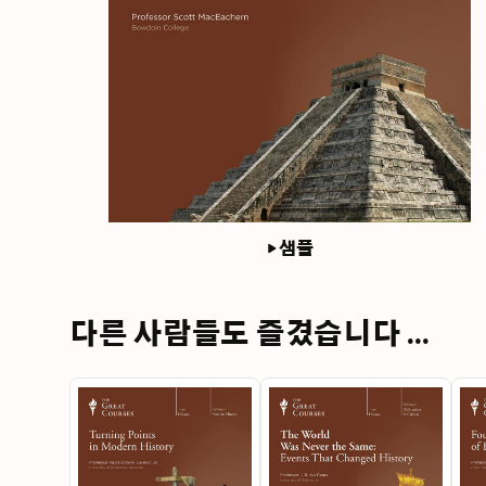
샘플
다른 사람들도 즐겼습니다 ...