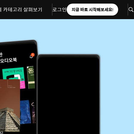
체 카테고리 살펴보기
로그인
지금 바로 시작해보세요!