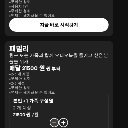
무제한 청취
사용자 1인
무제한 청취
언제든 해지하실 수 있어요
지금 바로 시작하기
패밀리
친구 또는 가족과 함께 오디오북을 즐기고 싶은 분
들을 위해
매달 21500 원
원 부터
2-3 개 계정
무제한 청취
2-3 계정
무제한 청취
언제든 해지하실 수 있어요
본인 + 1 가족 구성원
2 개 계정
21500 원 /월