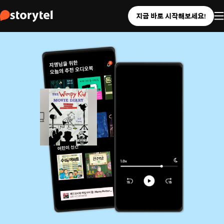
지금 바로 시작해보세요!