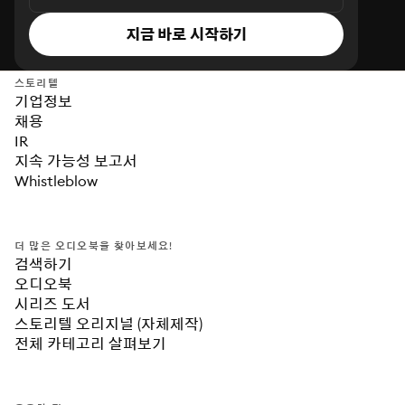
지금 바로 시작하기
스토리텔
기업정보
채용
IR
지속 가능성 보고서
Whistleblow
더 많은 오디오북을 찾아보세요!
검색하기
오디오북
시리즈 도서
스토리텔 오리지널 (자체제작)
전체 카테고리 살펴보기