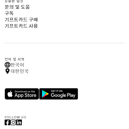
유용한 링크
문의 및 도움
구독
기프트카드 구매
기프트카드 사용
언어 및 지역
한국어
대한민국
FOLLOW US