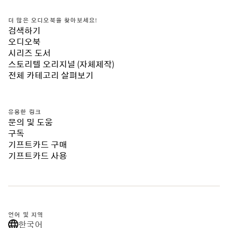
더 많은 오디오북을 찾아보세요!
검색하기
오디오북
시리즈 도서
스토리텔 오리지널 (자체제작)
전체 카테고리 살펴보기
유용한 링크
문의 및 도움
구독
기프트카드 구매
기프트카드 사용
언어 및 지역
한국어