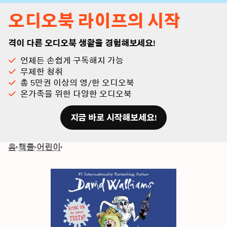
오디오북 라이프의 시작
격이 다른 오디오북 생활을 경험해보세요!
언제든 손쉽게 구독해지 가능
무제한 청취
총 5만권 이상의 영/한 오디오북
온가족을 위한 다양한 오디오북
지금 바로 시작해보세요!
홈
책들
어린이