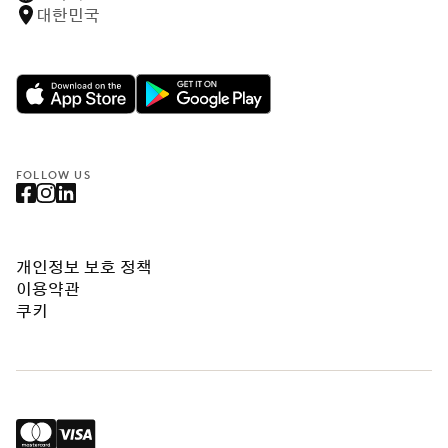
대한민국
FOLLOW US
개인정보 보호 정책
이용약관
쿠키