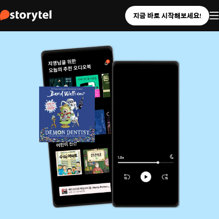
지금 바로 시작해보세요!