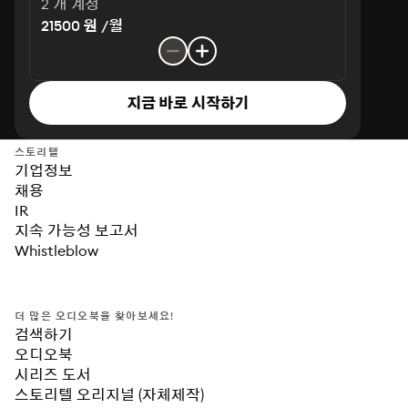
2 개 계정
21500 원 /월
지금 바로 시작하기
스토리텔
기업정보
채용
IR
지속 가능성 보고서
Whistleblow
더 많은 오디오북을 찾아보세요!
검색하기
오디오북
시리즈 도서
스토리텔 오리지널 (자체제작)