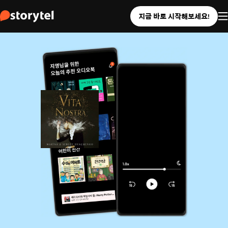
지금 바로 시작해보세요!