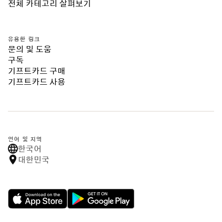
전체 카테고리 살펴보기
유용한 링크
문의 및 도움
구독
기프트카드 구매
기프트카드 사용
언어 및 지역
한국어
대한민국