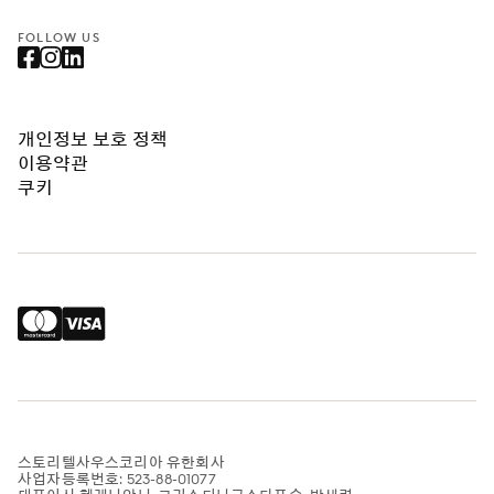
FOLLOW US
개인정보 보호 정책
이용약관
쿠키
스토리텔사우스코리아 유한회사
사업자등록번호: 523-88-01077