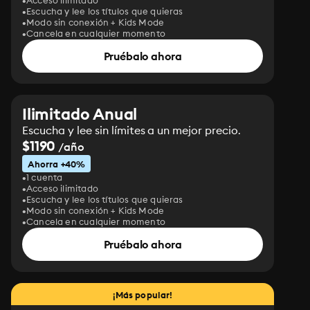
Acceso ilimitado
Escucha y lee los títulos que quieras
Modo sin conexión + Kids Mode
Cancela en cualquier momento
Pruébalo ahora
Ilimitado Anual
Escucha y lee sin límites a un mejor precio.
$1190
/año
Ahorra +40%
1 cuenta
Acceso ilimitado
Escucha y lee los títulos que quieras
Modo sin conexión + Kids Mode
Cancela en cualquier momento
Pruébalo ahora
¡Más popular!