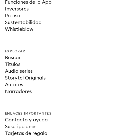
Funciones de la App
Inversores
Prensa
Sustentabilidad
Whistleblow
EXPLORAR
Buscar
Títulos
Audio series
Storytel Originals
Autores
Narradores
ENLACES IMPORTANTES
Contacto y ayuda
Suscripciones
Tarjetas de regalo