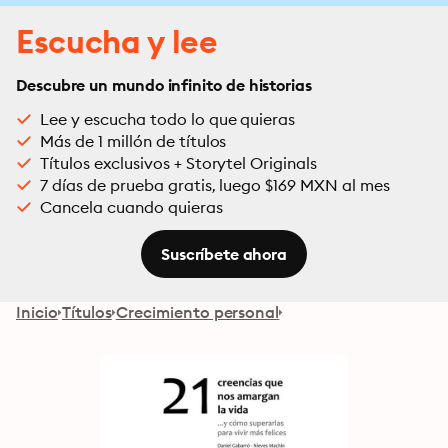
Escucha y lee
Descubre un mundo infinito de historias
Lee y escucha todo lo que quieras
Más de 1 millón de títulos
Títulos exclusivos + Storytel Originals
7 días de prueba gratis, luego $169 MXN al mes
Cancela cuando quieras
Suscríbete ahora
Inicio
Títulos
Crecimiento personal