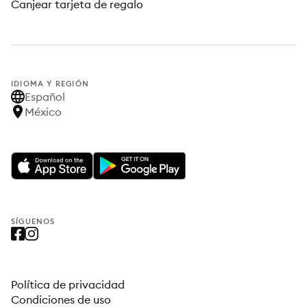
Canjear tarjeta de regalo
IDIOMA Y REGIÓN
Español
México
SÍGUENOS
Política de privacidad
Condiciones de uso