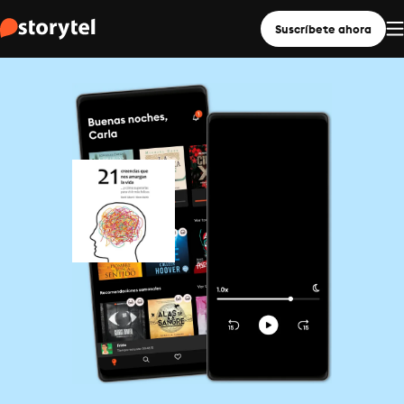
Suscríbete ahora