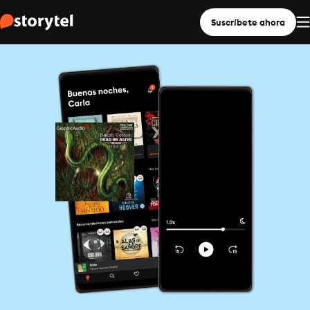
Suscríbete ahora