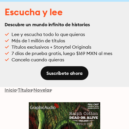
Escucha y lee
Descubre un mundo infinito de historias
Lee y escucha todo lo que quieras
Más de 1 millón de títulos
Títulos exclusivos + Storytel Originals
7 días de prueba gratis, luego $169 MXN al mes
Cancela cuando quieras
Suscríbete ahora
Inicio
Títulos
Novelas