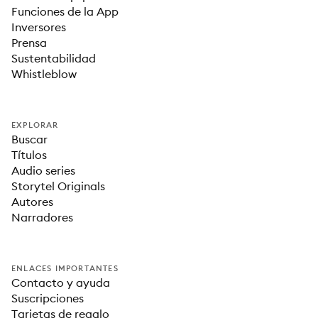
Funciones de la App
Inversores
Prensa
Sustentabilidad
Whistleblow
EXPLORAR
Buscar
Títulos
Audio series
Storytel Originals
Autores
Narradores
ENLACES IMPORTANTES
Contacto y ayuda
Suscripciones
Tarjetas de regalo