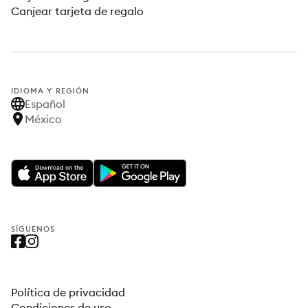
Canjear tarjeta de regalo
IDIOMA Y REGIÓN
Español
México
SÍGUENOS
Política de privacidad
Condiciones de uso