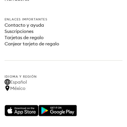
ENLACES IMPORTANTES
Contacto y ayuda
Suscripciones
Tarjetas de regalo
Canjear tarjeta de regalo
IDIOMA Y REGIÓN
Español
México