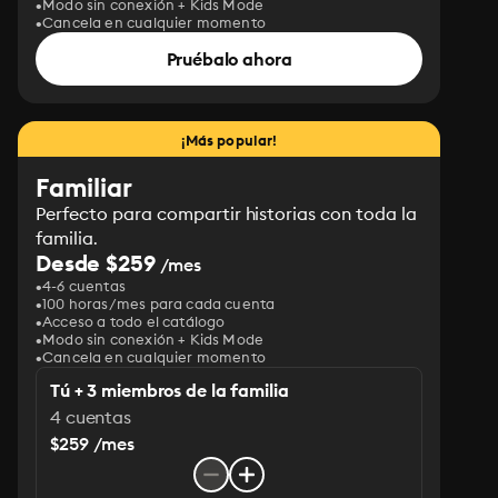
Modo sin conexión + Kids Mode
Cancela en cualquier momento
Pruébalo ahora
¡Más popular!
Familiar
Perfecto para compartir historias con toda la
familia.
Desde $259
/mes
4-6 cuentas
100 horas/mes para cada cuenta
Acceso a todo el catálogo
Modo sin conexión + Kids Mode
Cancela en cualquier momento
Tú + 3 miembros de la familia
4 cuentas
$259 /mes