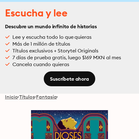
Escucha y lee
Descubre un mundo infinito de historias
Lee y escucha todo lo que quieras
Más de 1 millón de títulos
Títulos exclusivos + Storytel Originals
7 días de prueba gratis, luego $169 MXN al mes
Cancela cuando quieras
Suscríbete ahora
Inicio
Títulos
Fantasía