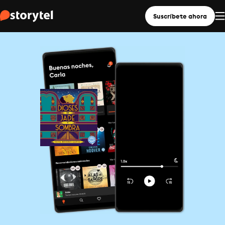
Suscríbete ahora