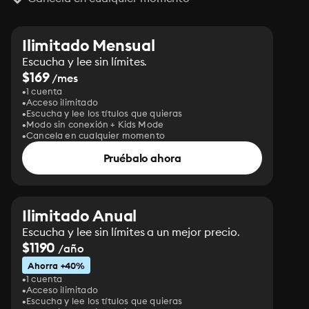
Ilimitado Mensual
Escucha y lee sin límites.
$169
/mes
1 cuenta
Acceso ilimitado
Escucha y lee los títulos que quieras
Modo sin conexión + Kids Mode
Cancela en cualquier momento
Pruébalo ahora
Ilimitado Anual
Escucha y lee sin límites a un mejor precio.
$1190
/año
Ahorra +40%
1 cuenta
Acceso ilimitado
Escucha y lee los títulos que quieras