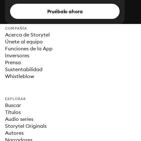
Pruébalo ahora
COMPAÑÍA
Acerca de Storytel
Únete al equipo
Funciones de la App
Inversores
Prensa
Sustentabilidad
Whistleblow
EXPLORAR
Buscar
Títulos
Audio series
Storytel Originals
Autores
Narradores