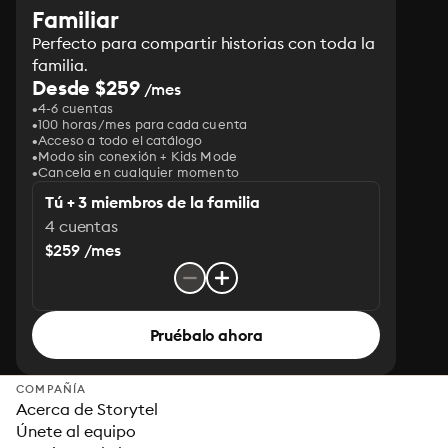
Familiar
Perfecto para compartir historias con toda la
familia.
Desde $259
/mes
4-6 cuentas
100 horas/mes para cada cuenta
Acceso a todo el catálogo
Modo sin conexión + Kids Mode
Cancela en cualquier momento
Tú + 3 miembros de la familia
4 cuentas
$259 /mes
Pruébalo ahora
COMPAÑÍA
Acerca de Storytel
Únete al equipo