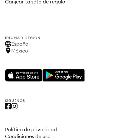
Canjear tarjeta de regalo
IDIOMA Y REGIÓN
Español
México
SÍGUENOS
Política de privacidad
Condiciones de uso