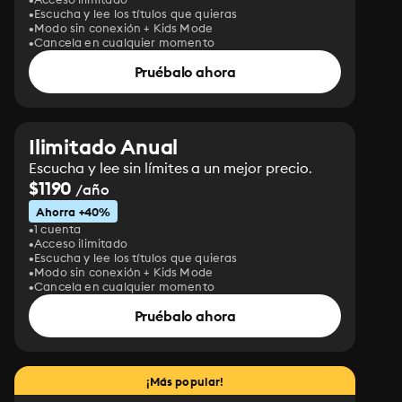
Escucha y lee los títulos que quieras
Modo sin conexión + Kids Mode
Cancela en cualquier momento
Pruébalo ahora
Ilimitado Anual
Escucha y lee sin límites a un mejor precio.
$1190
/año
Ahorra +40%
1 cuenta
Acceso ilimitado
Escucha y lee los títulos que quieras
Modo sin conexión + Kids Mode
Cancela en cualquier momento
Pruébalo ahora
¡Más popular!