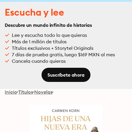
Escucha y lee
Descubre un mundo infinito de historias
Lee y escucha todo lo que quieras
Más de 1 millón de títulos
Títulos exclusivos + Storytel Originals
7 días de prueba gratis, luego $169 MXN al mes
Cancela cuando quieras
Suscríbete ahora
Inicio
Títulos
Novelas