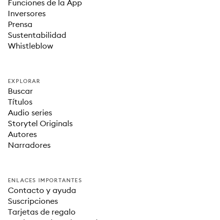
Funciones de la App
Inversores
Prensa
Sustentabilidad
Whistleblow
EXPLORAR
Buscar
Títulos
Audio series
Storytel Originals
Autores
Narradores
ENLACES IMPORTANTES
Contacto y ayuda
Suscripciones
Tarjetas de regalo