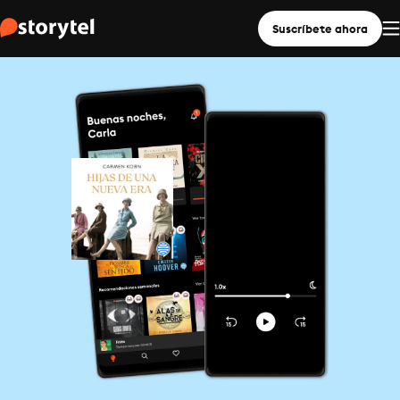
Suscríbete ahora