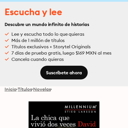
Escucha y lee
Descubre un mundo infinito de historias
Lee y escucha todo lo que quieras
Más de 1 millón de títulos
Títulos exclusivos + Storytel Originals
7 días de prueba gratis, luego $169 MXN al mes
Cancela cuando quieras
Suscríbete ahora
Inicio
Títulos
Novelas