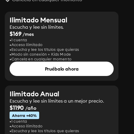
Ilimitado Mensual
Escucha y lee sin límites.
$169
/mes
1 cuenta
Acceso ilimitado
Escucha y lee los títulos que quieras
Modo sin conexión + Kids Mode
Cancela en cualquier momento
Pruébalo ahora
Ilimitado Anual
Escucha y lee sin límites a un mejor precio.
$1190
/año
Ahorra +40%
1 cuenta
Acceso ilimitado
Escucha y lee los títulos que quieras