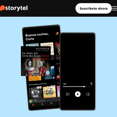
Suscríbete ahora