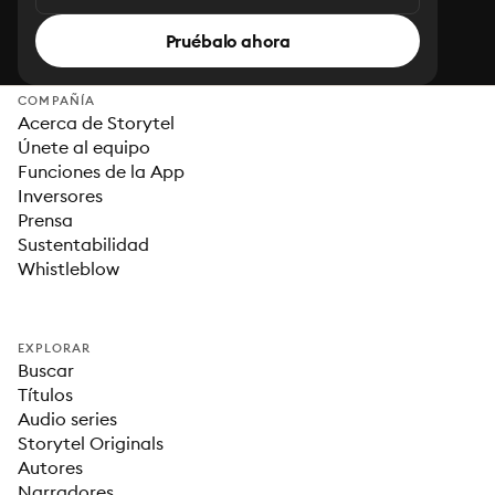
Pruébalo ahora
COMPAÑÍA
Acerca de Storytel
Únete al equipo
Funciones de la App
Inversores
Prensa
Sustentabilidad
Whistleblow
EXPLORAR
Buscar
Títulos
Audio series
Storytel Originals
Autores
Narradores