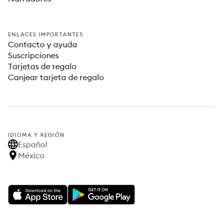
ENLACES IMPORTANTES
Contacto y ayuda
Suscripciones
Tarjetas de regalo
Canjear tarjeta de regalo
IDIOMA Y REGIÓN
Español
México