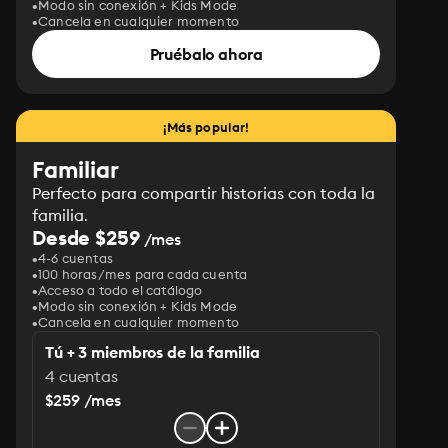
Modo sin conexión + Kids Mode
Cancela en cualquier momento
Pruébalo ahora
¡Más popular!
Familiar
Perfecto para compartir historias con toda la
familia.
Desde $259
/mes
4-6 cuentas
100 horas/mes para cada cuenta
Acceso a todo el catálogo
Modo sin conexión + Kids Mode
Cancela en cualquier momento
Tú + 3 miembros de la familia
4 cuentas
$259 /mes