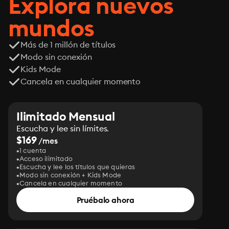
Explora nuevos
mundos
Más de 1 millón de títulos
Modo sin conexión
Kids Mode
Cancela en cualquier momento
Ilimitado Mensual
Escucha y lee sin límites.
$169
/mes
1 cuenta
Acceso ilimitado
Escucha y lee los títulos que quieras
Modo sin conexión + Kids Mode
Cancela en cualquier momento
Pruébalo ahora