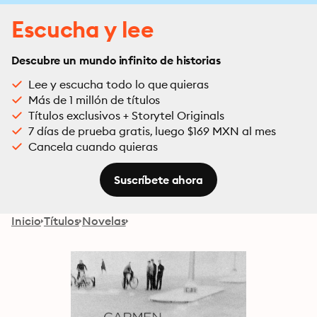
Escucha y lee
Descubre un mundo infinito de historias
Lee y escucha todo lo que quieras
Más de 1 millón de títulos
Títulos exclusivos + Storytel Originals
7 días de prueba gratis, luego $169 MXN al mes
Cancela cuando quieras
Suscríbete ahora
Inicio
Títulos
Novelas