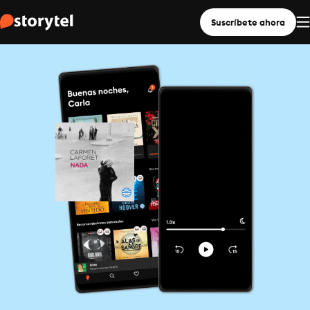
Suscríbete ahora