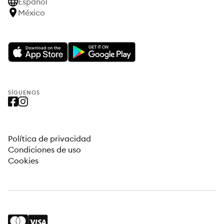
Español
México
SÍGUENOS
Política de privacidad
Condiciones de uso
Cookies