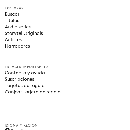
EXPLORAR
Buscar
Títulos
Audio series
Storytel Originals
Autores
Narradores
ENLACES IMPORTANTES
Contacto y ayuda
Suscripciones
Tarjetas de regalo
Canjear tarjeta de regalo
IDIOMA Y REGIÓN