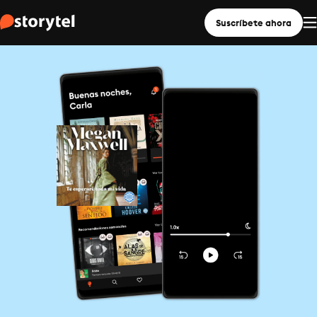
Suscríbete ahora