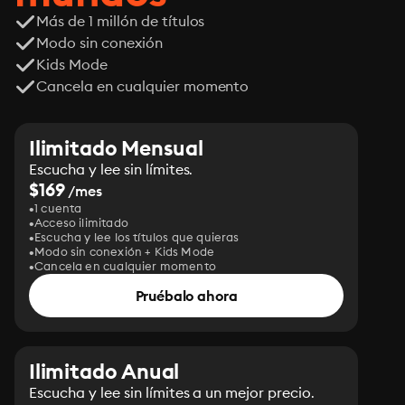
Más de 1 millón de títulos
Modo sin conexión
Kids Mode
Cancela en cualquier momento
Ilimitado Mensual
Escucha y lee sin límites.
$169
/mes
1 cuenta
Acceso ilimitado
Escucha y lee los títulos que quieras
Modo sin conexión + Kids Mode
Cancela en cualquier momento
Pruébalo ahora
Ilimitado Anual
Escucha y lee sin límites a un mejor precio.