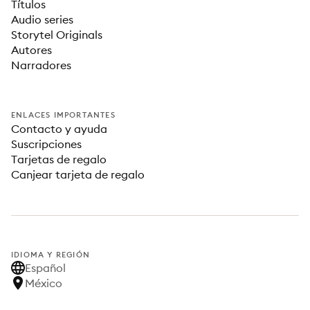
Títulos
Audio series
Storytel Originals
Autores
Narradores
ENLACES IMPORTANTES
Contacto y ayuda
Suscripciones
Tarjetas de regalo
Canjear tarjeta de regalo
IDIOMA Y REGIÓN
Español
México