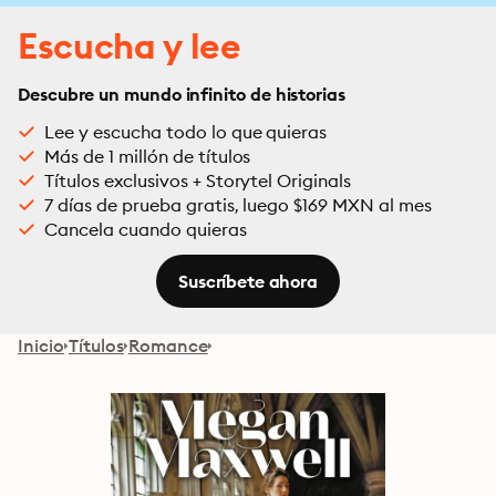
Escucha y lee
Descubre un mundo infinito de historias
Lee y escucha todo lo que quieras
Más de 1 millón de títulos
Títulos exclusivos + Storytel Originals
7 días de prueba gratis, luego $169 MXN al mes
Cancela cuando quieras
Suscríbete ahora
Inicio
Títulos
Romance