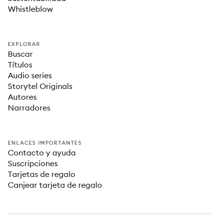
Whistleblow
EXPLORAR
Buscar
Títulos
Audio series
Storytel Originals
Autores
Narradores
ENLACES IMPORTANTES
Contacto y ayuda
Suscripciones
Tarjetas de regalo
Canjear tarjeta de regalo