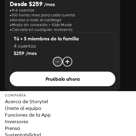
Desde $259
/mes
4-6 cuentas
100 horas/mes para cada cuenta
Acceso a todo el catálogo
Modo sin conexión + Kids Mode
Cancela en cualquier momento
Tú + 3 miembros de la familia
4 cuentas
$259 /mes
Pruébalo ahora
COMPAÑÍA
Acerca de Storytel
Únete al equipo
Funciones de la App
Inversores
Prensa
Sustentabilidad