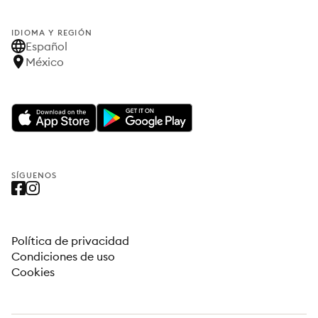
IDIOMA Y REGIÓN
Español
México
SÍGUENOS
Política de privacidad
Condiciones de uso
Cookies