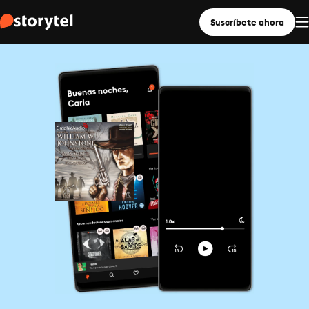
Suscríbete ahora