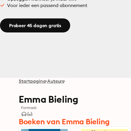
Voor ieder een passend abonnement
Probeer 45 dagen gratis
Startpagina
Auteurs
Emma Bieling
Formaat
Boeken van Emma Bieling