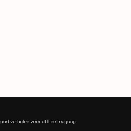
oad verhalen voor offline toegang