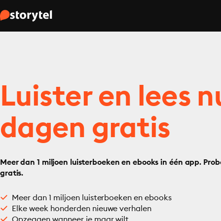
Luister en lees n
dagen gratis
Meer dan 1 miljoen luisterboeken en ebooks in één app. Prob
gratis.
Meer dan 1 miljoen luisterboeken en ebooks
Elke week honderden nieuwe verhalen
Opzeggen wanneer je maar wilt