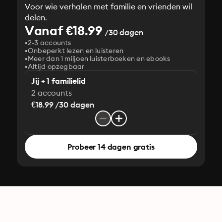
Voor wie verhalen met familie en vrienden wil
delen.
Vanaf €18.99
/30 dagen
2-3 accounts
Onbeperkt lezen en luisteren
Meer dan 1 miljoen luisterboeken en ebooks
Altijd opzegbaar
Jij + 1 familielid
2 accounts
€18.99 /30 dagen
Probeer 14 dagen gratis