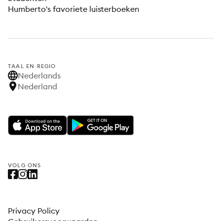
Humberto's favoriete luisterboeken
TAAL EN REGIO
Nederlands
Nederland
VOLG ONS
Privacy Policy