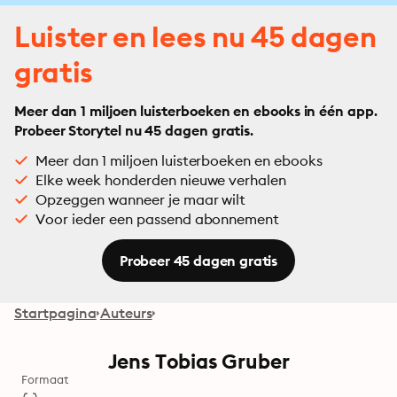
Luister en lees nu 45 dagen
gratis
Meer dan 1 miljoen luisterboeken en ebooks in één app.
Probeer Storytel nu 45 dagen gratis.
Meer dan 1 miljoen luisterboeken en ebooks
Elke week honderden nieuwe verhalen
Opzeggen wanneer je maar wilt
Voor ieder een passend abonnement
Probeer 45 dagen gratis
Startpagina
Auteurs
Jens Tobias Gruber
Formaat