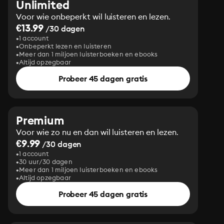
Unlimited
Voor wie onbeperkt wil luisteren en lezen.
€13.99
/30 dagen
1 account
Onbeperkt lezen en luisteren
Meer dan 1 miljoen luisterboeken en ebooks
Altijd opzegbaar
Probeer 45 dagen gratis
Premium
Voor wie zo nu en dan wil luisteren en lezen.
€9.99
/30 dagen
1 account
30 uur/30 dagen
Meer dan 1 miljoen luisterboeken en ebooks
Altijd opzegbaar
Probeer 45 dagen gratis