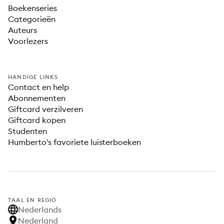
Boekenseries
Categorieën
Auteurs
Voorlezers
HANDIGE LINKS
Contact en help
Abonnementen
Giftcard verzilveren
Giftcard kopen
Studenten
Humberto's favoriete luisterboeken
TAAL EN REGIO
Nederlands
Nederland