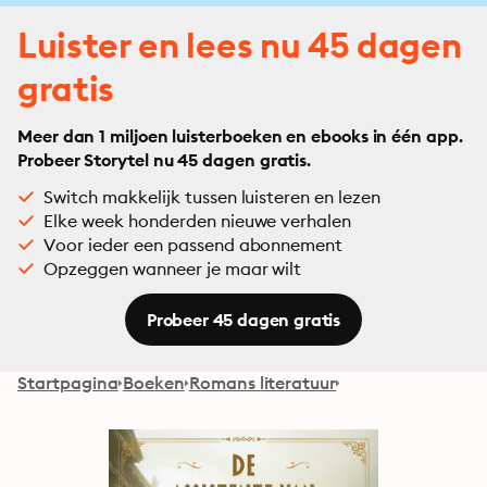
Luister en lees nu 45 dagen
gratis
Meer dan 1 miljoen luisterboeken en ebooks in één app.
Probeer Storytel nu 45 dagen gratis.
Switch makkelijk tussen luisteren en lezen
Elke week honderden nieuwe verhalen
Voor ieder een passend abonnement
Opzeggen wanneer je maar wilt
Probeer 45 dagen gratis
Startpagina
Boeken
Romans literatuur