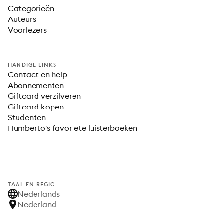
Categorieën
Auteurs
Voorlezers
HANDIGE LINKS
Contact en help
Abonnementen
Giftcard verzilveren
Giftcard kopen
Studenten
Humberto's favoriete luisterboeken
TAAL EN REGIO
Nederlands
Nederland