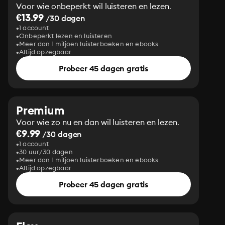
Voor wie onbeperkt wil luisteren en lezen.
€13.99
/30 dagen
1 account
Onbeperkt lezen en luisteren
Meer dan 1 miljoen luisterboeken en ebooks
Altijd opzegbaar
Probeer 45 dagen gratis
Premium
Voor wie zo nu en dan wil luisteren en lezen.
€9.99
/30 dagen
1 account
30 uur/30 dagen
Meer dan 1 miljoen luisterboeken en ebooks
Altijd opzegbaar
Probeer 45 dagen gratis