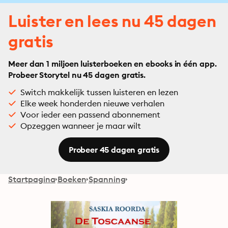
Luister en lees nu 45 dagen
gratis
Meer dan 1 miljoen luisterboeken en ebooks in één app.
Probeer Storytel nu 45 dagen gratis.
Switch makkelijk tussen luisteren en lezen
Elke week honderden nieuwe verhalen
Voor ieder een passend abonnement
Opzeggen wanneer je maar wilt
Probeer 45 dagen gratis
Startpagina
Boeken
Spanning