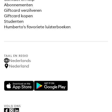
Abonnementen
Giftcard verzilveren
Giftcard kopen
Studenten
Humberto's favoriete luisterboeken
TAAL EN REGIO
Nederlands
Nederland
VOLG ONS