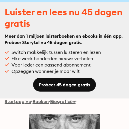
Luister en lees nu 45 dagen
gratis
Meer dan 1 miljoen luisterboeken en ebooks in één app.
Probeer Storytel nu 45 dagen gratis.
Switch makkelijk tussen luisteren en lezen
Elke week honderden nieuwe verhalen
Voor ieder een passend abonnement
Opzeggen wanneer je maar wilt
Probeer 45 dagen gratis
Startpagina
Boeken
Biografieën