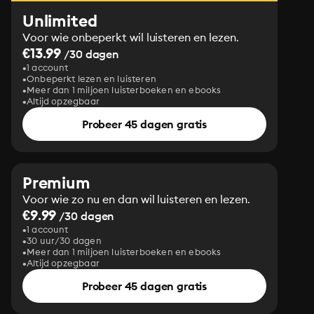
Unlimited
Voor wie onbeperkt wil luisteren en lezen.
€13.99
/30 dagen
1 account
Onbeperkt lezen en luisteren
Meer dan 1 miljoen luisterboeken en ebooks
Altijd opzegbaar
Probeer 45 dagen gratis
Premium
Voor wie zo nu en dan wil luisteren en lezen.
€9.99
/30 dagen
1 account
30 uur/30 dagen
Meer dan 1 miljoen luisterboeken en ebooks
Altijd opzegbaar
Probeer 45 dagen gratis