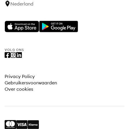
Nederland
VOLG ONS
Privacy Policy
Gebruikersvoorwaarden
Over cookies