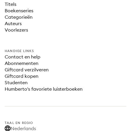
Titels
Boekenseries
Categorieën
Auteurs
Voorlezers
HANDIGE LINKS
Contact en help
Abonnementen
Giftcard verzilveren
Giftcard kopen
Studenten
Humberto's favoriete luisterboeken
TAAL EN REGIO
Nederlands