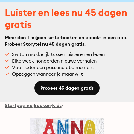
Luister en lees nu 45 dagen
gratis
Meer dan 1 miljoen luisterboeken en ebooks in één app.
Probeer Storytel nu 45 dagen gratis.
Switch makkelijk tussen luisteren en lezen
Elke week honderden nieuwe verhalen
Voor ieder een passend abonnement
Opzeggen wanneer je maar wilt
Probeer 45 dagen gratis
Startpagina
Boeken
Kids