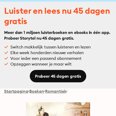
Luister en lees nu 45 dagen
gratis
Meer dan 1 miljoen luisterboeken en ebooks in één app.
Probeer Storytel nu 45 dagen gratis.
Switch makkelijk tussen luisteren en lezen
Elke week honderden nieuwe verhalen
Voor ieder een passend abonnement
Opzeggen wanneer je maar wilt
Probeer 45 dagen gratis
Startpagina
Boeken
Romantiek