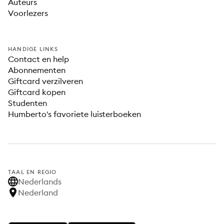
Auteurs
Voorlezers
HANDIGE LINKS
Contact en help
Abonnementen
Giftcard verzilveren
Giftcard kopen
Studenten
Humberto's favoriete luisterboeken
TAAL EN REGIO
Nederlands
Nederland