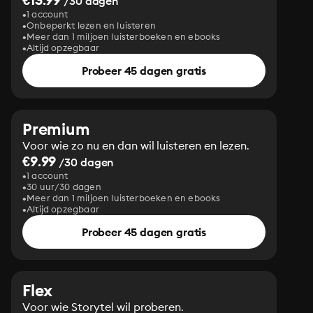
/30 dagen
1 account
Onbeperkt lezen en luisteren
Meer dan 1 miljoen luisterboeken en ebooks
Altijd opzegbaar
Probeer 45 dagen gratis
Premium
Voor wie zo nu en dan wil luisteren en lezen.
€9.99
/30 dagen
1 account
30 uur/30 dagen
Meer dan 1 miljoen luisterboeken en ebooks
Altijd opzegbaar
Probeer 45 dagen gratis
Flex
Voor wie Storytel wil proberen.