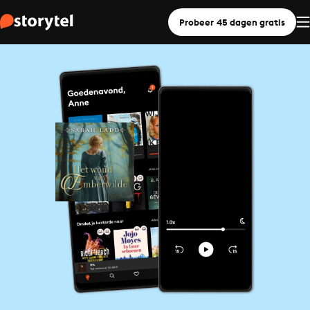
Probeer 45 dagen gratis