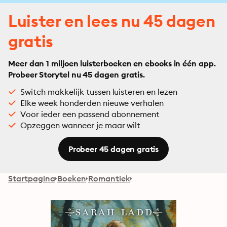
Luister en lees nu 45 dagen
gratis
Meer dan 1 miljoen luisterboeken en ebooks in één app.
Probeer Storytel nu 45 dagen gratis.
Switch makkelijk tussen luisteren en lezen
Elke week honderden nieuwe verhalen
Voor ieder een passend abonnement
Opzeggen wanneer je maar wilt
Probeer 45 dagen gratis
Startpagina
Boeken
Romantiek