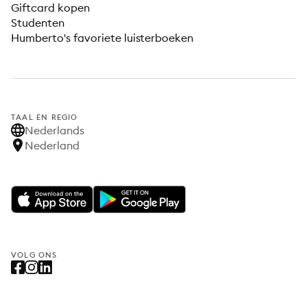
Giftcard kopen
Studenten
Humberto's favoriete luisterboeken
TAAL EN REGIO
Nederlands
Nederland
VOLG ONS