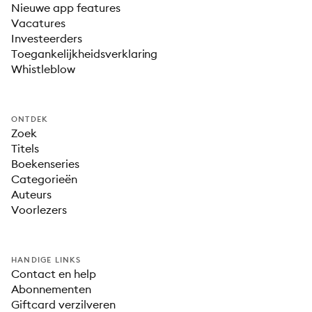
Nieuwe app features
Vacatures
Investeerders
Toegankelijkheidsverklaring
Whistleblow
ONTDEK
Zoek
Titels
Boekenseries
Categorieën
Auteurs
Voorlezers
HANDIGE LINKS
Contact en help
Abonnementen
Giftcard verzilveren