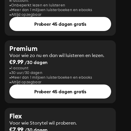
1 account
Onbeperkt lezen en luisteren
Meer dan 1 miljoen luisterboeken en ebooks
Altijd opzegbaar
Probeer 45 dagen gratis
Premium
Voor wie zo nu en dan wil luisteren en lezen.
€9.99
/30 dagen
1 account
30 uur/30 dagen
Meer dan 1 miljoen luisterboeken en ebooks
Altijd opzegbaar
Probeer 45 dagen gratis
Flex
Voor wie Storytel wil proberen.
€7.99
/30 dagen