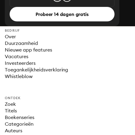
Probeer 14 dagen gratis
BEDRIJF
Over
Duurzaamheid
Nieuwe app features
Vacatures
Investeerders
Toegankelijkheidsverklaring
Whistleblow
ONTDEK
Zoek
Titels
Boekenseries
Categorieën
Auteurs