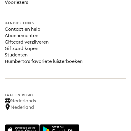
Voorlezers
HANDIGE LINKS
Contact en help
Abonnementen
Giftcard verzilveren
Giftcard kopen
Studenten
Humberto's favoriete luisterboeken
TAAL EN REGIO
Nederlands
Nederland