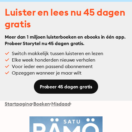
Luister en lees nu 45 dagen
gratis
Meer dan 1 miljoen luisterboeken en ebooks in één app.
Probeer Storytel nu 45 dagen gratis.
Switch makkelijk tussen luisteren en lezen
Elke week honderden nieuwe verhalen
Voor ieder een passend abonnement
Opzeggen wanneer je maar wilt
Probeer 45 dagen gratis
Startpagina
Boeken
Misdaad