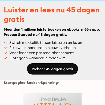
Luister en lees nu 45 dagen
gratis
Meer dan 1 miljoen luisterboeken en ebooks in één app.
Probeer Storytel nu 45 dagen gratis.
Switch makkelijk tussen luisteren en lezen
Elke week honderden nieuwe verhalen
Voor ieder een passend abonnement
Opzeggen wanneer je maar wilt
Probeer 45 dagen gratis
Startpagina
Boeken
Spanning