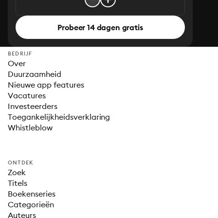
Probeer 14 dagen gratis
BEDRIJF
Over
Duurzaamheid
Nieuwe app features
Vacatures
Investeerders
Toegankelijkheidsverklaring
Whistleblow
ONTDEK
Zoek
Titels
Boekenseries
Categorieën
Auteurs