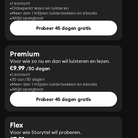
1 account
Onbeperkt lezen en luisteren
Meer dan 1 miljoen luisterboeken en ebooks
Altijd opzegbaar
Probeer 45 dagen gratis
Premium
Voor wie zo nu en dan wil luisteren en lezen.
€9.99
/30 dagen
1 account
30 uur/30 dagen
Meer dan 1 miljoen luisterboeken en ebooks
Altijd opzegbaar
Probeer 45 dagen gratis
Flex
Voor wie Storytel wil proberen.