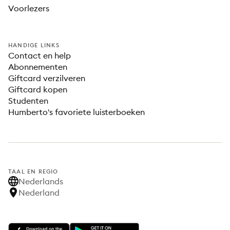
Voorlezers
HANDIGE LINKS
Contact en help
Abonnementen
Giftcard verzilveren
Giftcard kopen
Studenten
Humberto's favoriete luisterboeken
TAAL EN REGIO
Nederlands
Nederland