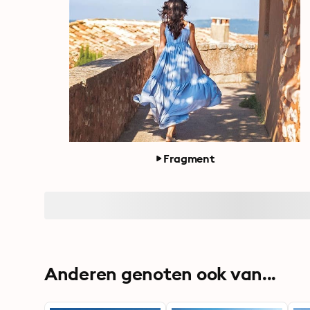
Fragment
Anderen genoten ook van...