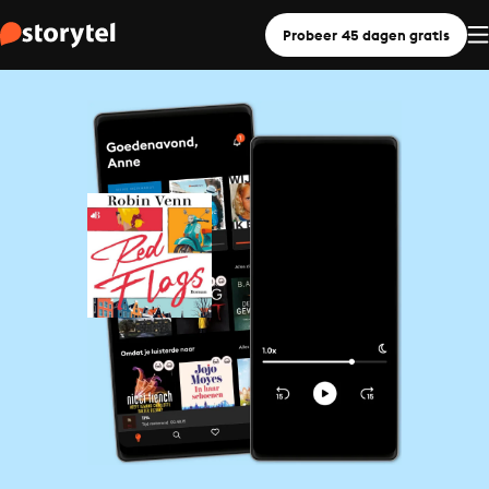
Probeer 45 dagen gratis