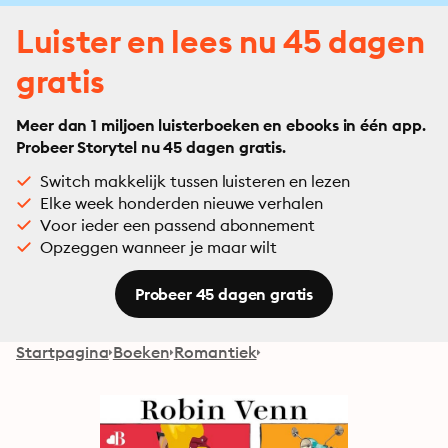
Luister en lees nu 45 dagen
gratis
Meer dan 1 miljoen luisterboeken en ebooks in één app.
Probeer Storytel nu 45 dagen gratis.
Switch makkelijk tussen luisteren en lezen
Elke week honderden nieuwe verhalen
Voor ieder een passend abonnement
Opzeggen wanneer je maar wilt
Probeer 45 dagen gratis
Startpagina
Boeken
Romantiek