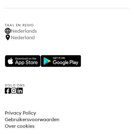
TAAL EN REGIO
Nederlands
Nederland
VOLG ONS
Privacy Policy
Gebruikersvoorwaarden
Over cookies