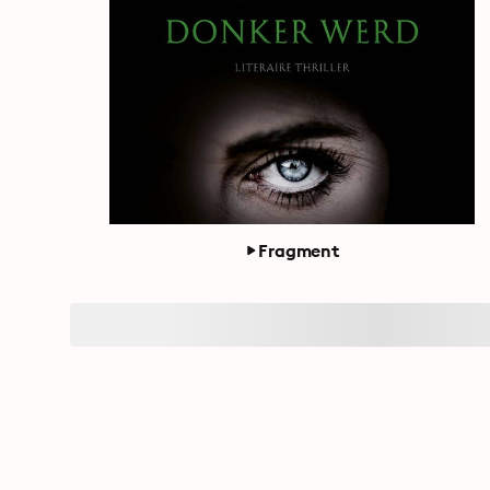
Fragment