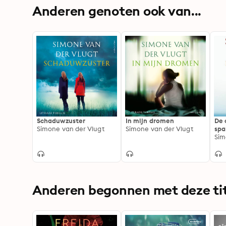
Anderen genoten ook van...
Schaduwzuster
In mijn dromen
De 
Simone van der Vlugt
Simone van der Vlugt
spa
Sim
Anderen begonnen met deze tit