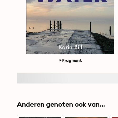
Fragment
Anderen genoten ook van...