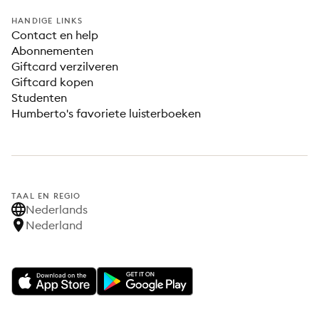
HANDIGE LINKS
Contact en help
Abonnementen
Giftcard verzilveren
Giftcard kopen
Studenten
Humberto's favoriete luisterboeken
TAAL EN REGIO
Nederlands
Nederland