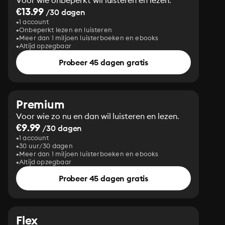
Voor wie onbeperkt wil luisteren en lezen.
€13.99
/30 dagen
1 account
Onbeperkt lezen en luisteren
Meer dan 1 miljoen luisterboeken en ebooks
Altijd opzegbaar
Probeer 45 dagen gratis
Premium
Voor wie zo nu en dan wil luisteren en lezen.
€9.99
/30 dagen
1 account
30 uur/30 dagen
Meer dan 1 miljoen luisterboeken en ebooks
Altijd opzegbaar
Probeer 45 dagen gratis
Flex