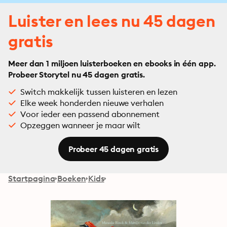
Luister en lees nu 45 dagen
gratis
Meer dan 1 miljoen luisterboeken en ebooks in één app.
Probeer Storytel nu 45 dagen gratis.
Switch makkelijk tussen luisteren en lezen
Elke week honderden nieuwe verhalen
Voor ieder een passend abonnement
Opzeggen wanneer je maar wilt
Probeer 45 dagen gratis
Startpagina
Boeken
Kids