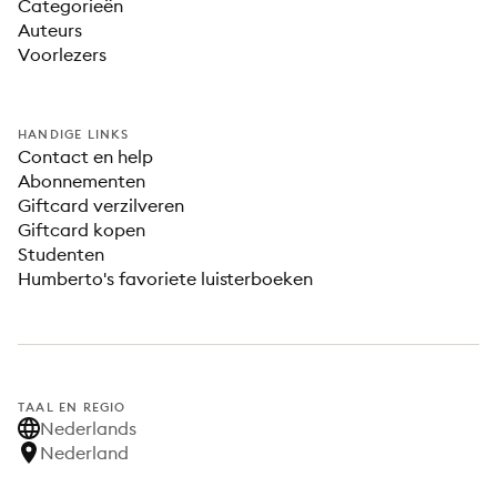
Categorieën
Auteurs
Voorlezers
HANDIGE LINKS
Contact en help
Abonnementen
Giftcard verzilveren
Giftcard kopen
Studenten
Humberto's favoriete luisterboeken
TAAL EN REGIO
Nederlands
Nederland