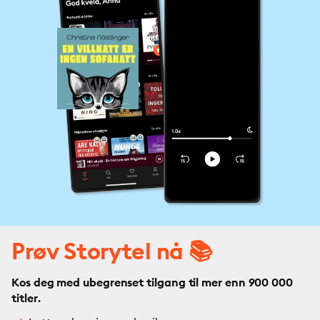
Prøv Storytel nå 📚
Kos deg med ubegrenset tilgang til mer enn 900 000
titler.