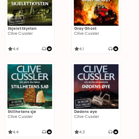
Skjelettkysten
Gray Ghost
Clive Cussler
Clive Cussler
4.4
4.1
Stillhetens sjø
Dødens øye
Clive Cussler
Clive Cussler
4.4
4.3