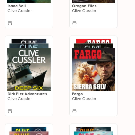
Isaac Bell
Oregon Files
Clive Cussler
Clive Cussler
Dirk Pitt Adventures
Fargo
Clive Cussler
Clive Cussler