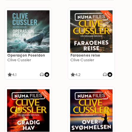
Operasjon Poseidon
Faraoenes reise
Clive Cussler
Clive Cussler
4.1
4.2