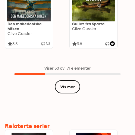
Den makedoniska
Gullet fra Sparta
höken
Clive Cussler
Clive Cussler
3.5
3.8
Viser 50 av 171 elementer
Vis mer
Relaterte serier