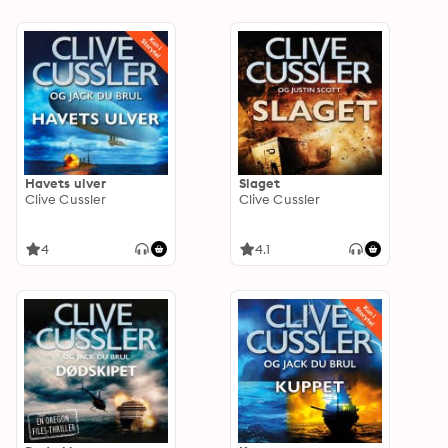
Havets ulver
Slaget
Clive Cussler
Clive Cussler
4
4.1