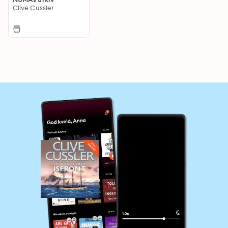
Clive Cussler