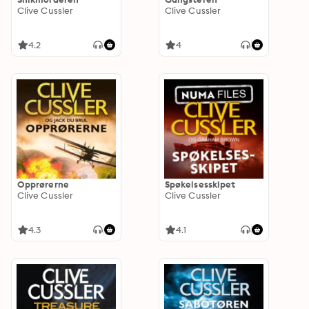
Clive Cussler
Clive Cussler
4.2
4
Opprørerne
Spøkelsesskipet
Clive Cussler
Clive Cussler
4.3
4.1